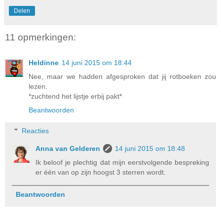
Delen
11 opmerkingen:
Heldinne
14 juni 2015 om 18:44
Nee, maar we hadden afgesproken dat jij rotboeken zou
lezen.
*zuchtend het lijstje erbij pakt*
Beantwoorden
Reacties
Anna van Gelderen
14 juni 2015 om 18:48
Ik beloof je plechtig dat mijn eerstvolgende bespreking
er één van op zijn hoogst 3 sterren wordt.
Beantwoorden