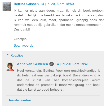
Bettina Grissen
14 juni 2015 om 18:50
Ik kan er niets aan doen, maar ik heb dit boek meteen
besteld. Het lijkt me heerlijk en de vakantie komt eraan, dus
ik kan wel een leuk, mooi, spannend, grappig boek dat
rommelt met de tijd gebruiken, dat me helemaal meeneemt.
Dus dank!!
Groetjes,
Beantwoorden
Reacties
Anna van Gelderen
14 juni 2015 om 19:41
Heel verstandig, Bettina. Voor een geschiedkundige is
dit helemaal een verrukkelijk boek! Bovendien vind ik
dat de kunst van het komedieschrijven wordt
onderschat en promoot ik maar wat graag een boek
dat die kunst zo goed beheerst.
Beantwoorden