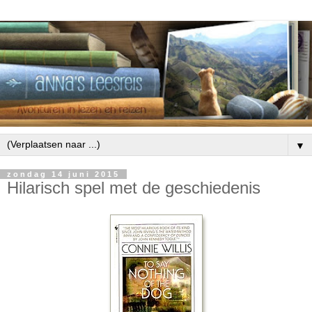
▼
zondag 14 juni 2015
Hilarisch spel met de geschiedenis