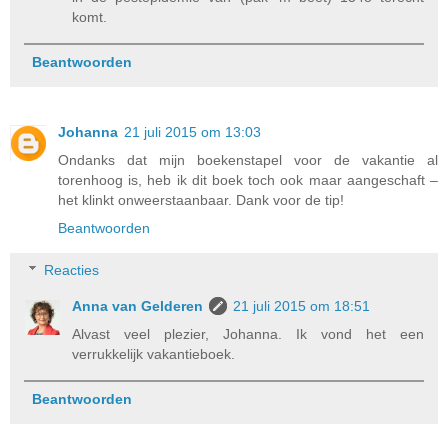
komt.
Beantwoorden
Johanna
21 juli 2015 om 13:03
Ondanks dat mijn boekenstapel voor de vakantie al
torenhoog is, heb ik dit boek toch ook maar aangeschaft –
het klinkt onweerstaanbaar. Dank voor de tip!
Beantwoorden
Reacties
Anna van Gelderen
21 juli 2015 om 18:51
Alvast veel plezier, Johanna. Ik vond het een
verrukkelijk vakantieboek.
Beantwoorden